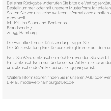
Bei einer Rückgabe widerrufen Sie bitte die Vertragserklär
Bestellnummer, oder mit unserem Musterformular erteilen
Sollten Sie von uns keine weiteren Informationen erhalten
modewelt
Inh. Kristina Sauerland-Bontemps
Brandsende 7
20095 Hamburg
Die Frachtkosten der Rücksendung tragen Sie.
Die Rückerstattung Ihrer Retoure erfolgt immer auf dem 
Falls Sie Ware umtauschen möchten, wenden Sie sich bitt
Ein Umtausch kann nur für denselben Artikel in einer ander
umzutauschende Artikel bei uns eingegangen ist.
Weitere Informationen finden Sie in unseren AGB oder wend
E-Mail: modewelt-hamburg@web.de