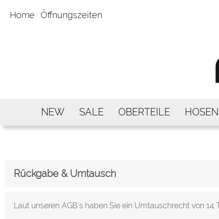
Home
Öffnungszeiten
NEW
SALE
OBERTEILE
HOSEN
Rückgabe & Umtausch
Laut unseren AGB´s haben Sie ein Umtauschrecht von 14 T