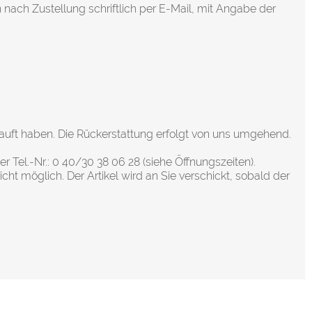
 nach Zustellung schriftlich per E-Mail, mit Angabe der
auft haben. Die Rückerstattung erfolgt von uns umgehend.
r Tel.-Nr.: 0 40/30 38 06 28 (siehe Öffnungszeiten).
cht möglich. Der Artikel wird an Sie verschickt, sobald der