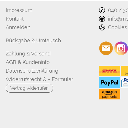
Impressum
040 / 3
Kontakt
info@mo
Anmelden
Cookies
Rückgabe & Umtausch
Zahlung & Versand
AGB & Kundeninfo
Datenschutzerklärung
Widerrufsrecht & - Formular
Vertrag widerrufen