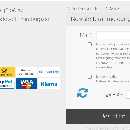
* alle Preise inkl. 19% MwSt.
0 38 06 27
dewelt-hamburg.de