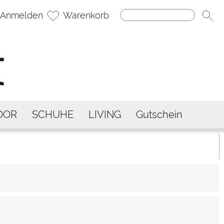
Anmelden
Warenkorb
OOR
SCHUHE
LIVING
Gutschein