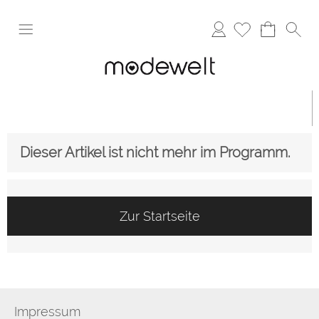
Anmelden
Dieser Artikel ist nicht mehr im Programm.
Zur Startseite
Impressum