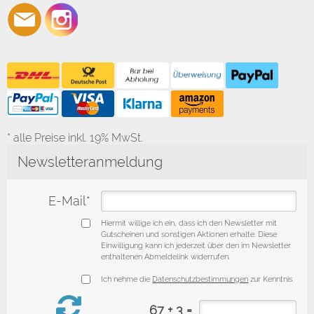
* alle Preise inkl. 19% MwSt.