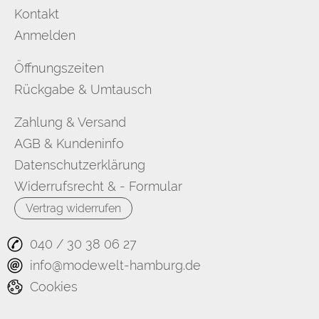
Kontakt
Anmelden
Öffnungszeiten
Rückgabe & Umtausch
Zahlung & Versand
AGB & Kundeninfo
Datenschutzerklärung
Widerrufsrecht & - Formular
Vertrag widerrufen
040 / 30 38 06 27
info@modewelt-hamburg.de
Cookies