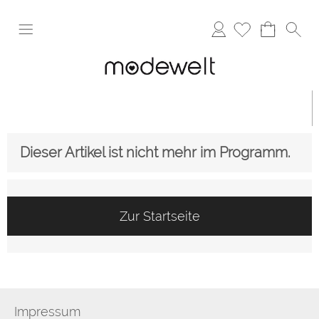
Anmelden
Dieser Artikel ist nicht mehr im Programm.
Zur Startseite
Impressum