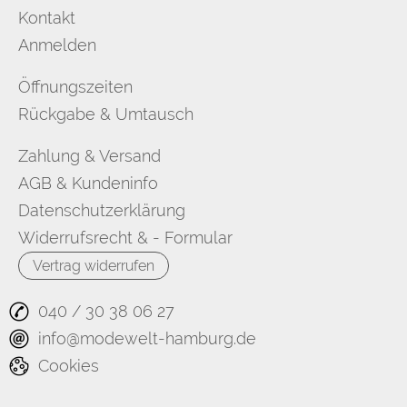
Kontakt
Anmelden
Öffnungszeiten
Rückgabe & Umtausch
Zahlung & Versand
AGB & Kundeninfo
Datenschutzerklärung
Widerrufsrecht & - Formular
Vertrag widerrufen
040 / 30 38 06 27
info@modewelt-hamburg.de
Cookies