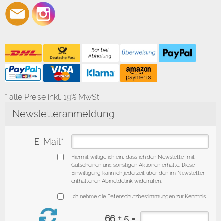
* alle Preise inkl. 19% MwSt.