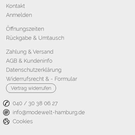
Kontakt
Anmelden
Öffnungszeiten
Rückgabe & Umtausch
Zahlung & Versand
AGB & Kundeninfo
Datenschutzerklärung
Widerrufsrecht & - Formular
Vertrag widerrufen
040 / 30 38 06 27
info@modewelt-hamburg.de
Cookies