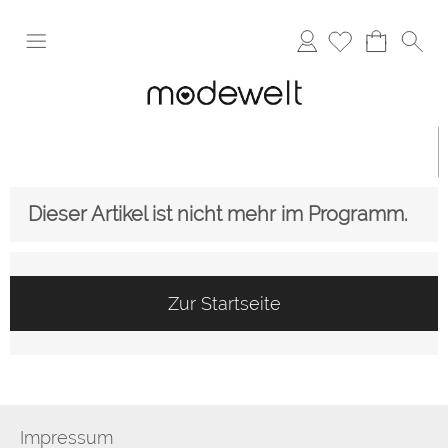
Anmelden
Dieser Artikel ist nicht mehr im Programm.
Zur Startseite
Impressum