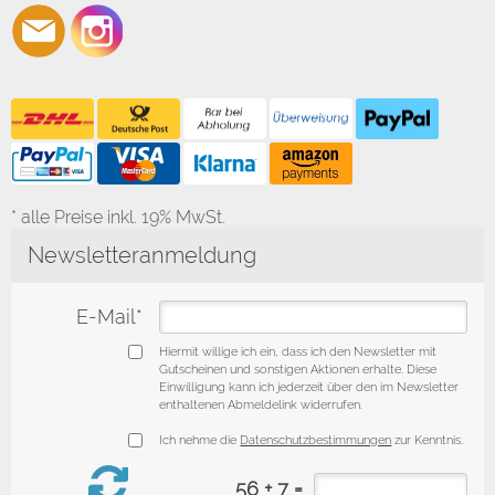
* alle Preise inkl. 19% MwSt.