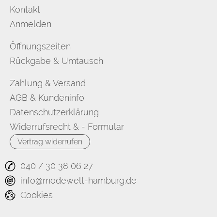
Kontakt
Anmelden
Öffnungszeiten
Rückgabe & Umtausch
Zahlung & Versand
AGB & Kundeninfo
Datenschutzerklärung
Widerrufsrecht & - Formular
Vertrag widerrufen
040 / 30 38 06 27
info@modewelt-hamburg.de
Cookies