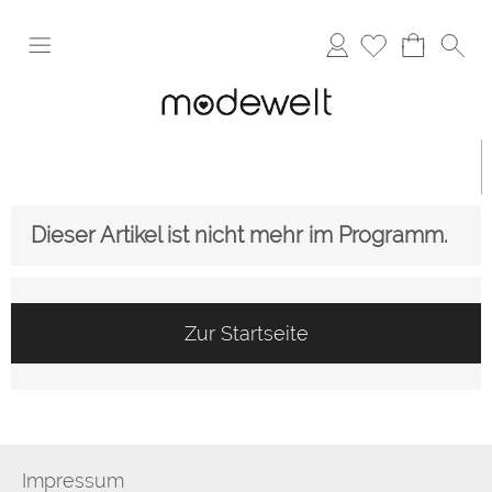
Anmelden
Dieser Artikel ist nicht mehr im Programm.
Zur Startseite
Impressum