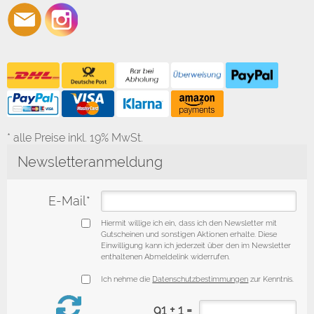
* alle Preise inkl. 19% MwSt.