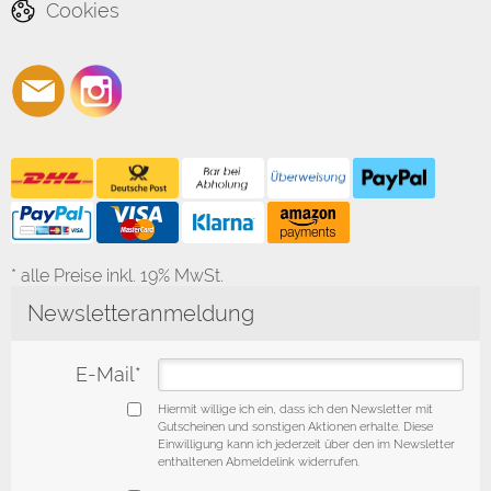
Cookies
* alle Preise inkl. 19% MwSt.