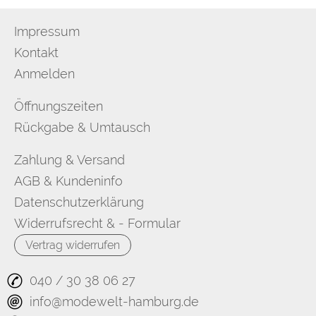
Impressum
Kontakt
Anmelden
Öffnungszeiten
Rückgabe & Umtausch
Zahlung & Versand
AGB & Kundeninfo
Datenschutzerklärung
Widerrufsrecht & - Formular
Vertrag widerrufen
040 / 30 38 06 27
info@modewelt-hamburg.de