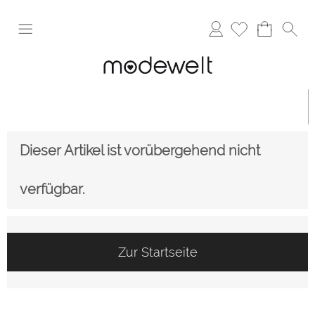
Anmelden
Dieser Artikel ist vorübergehend nicht
verfügbar.
Zur Startseite