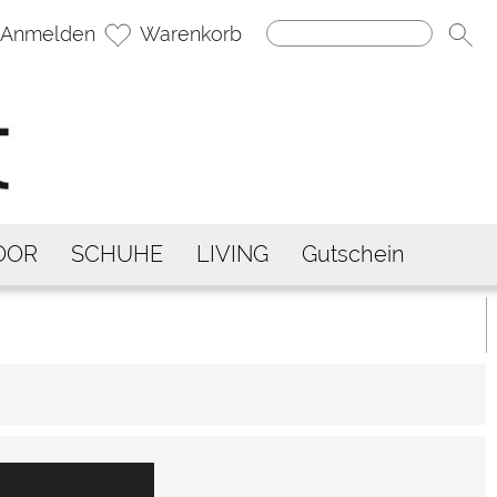
Anmelden
Warenkorb
OOR
SCHUHE
LIVING
Gutschein