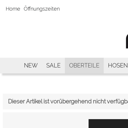
Home
Öffnungszeiten
NEW
SALE
OBERTEILE
HOSEN
Dieser Artikel ist vorübergehend nicht verfügb