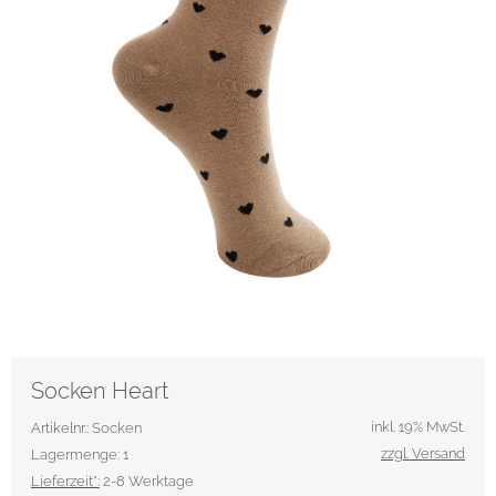
Socken Heart
inkl. 19% MwSt.
Artikelnr.: Socken
zzgl. Versand
Lagermenge: 1
Lieferzeit*:
2-8 Werktage