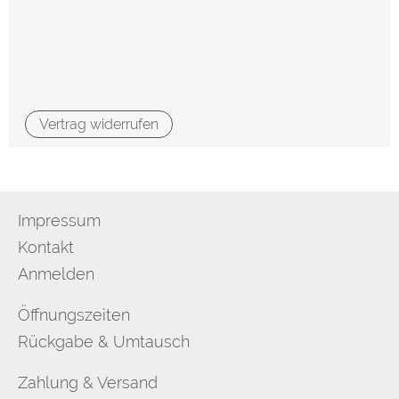
Vertrag widerrufen
Impressum
Kontakt
Anmelden
Öffnungszeiten
Rückgabe & Umtausch
Zahlung & Versand