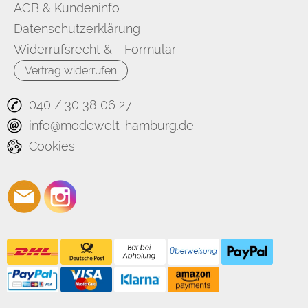
AGB & Kundeninfo
Datenschutzerklärung
Widerrufsrecht & - Formular
Vertrag widerrufen
040 / 30 38 06 27
info@modewelt-hamburg.de
Cookies