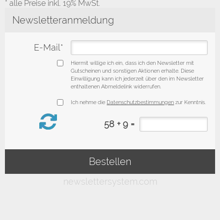
* alle Preise inkl. 19% MwSt.