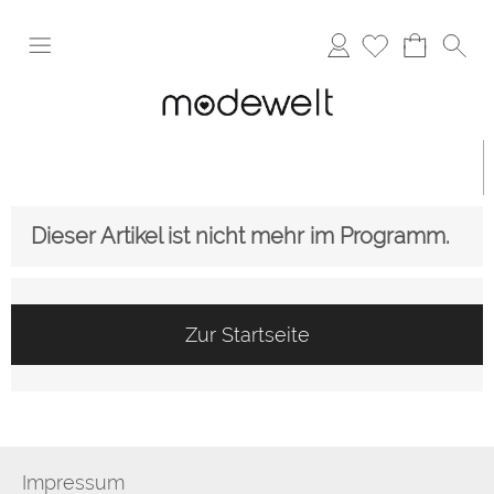
Anmelden
Dieser Artikel ist nicht mehr im Programm.
Zur Startseite
Impressum