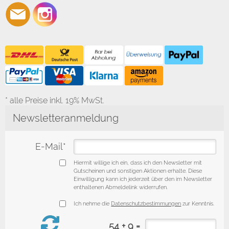
* alle Preise inkl. 19% MwSt.