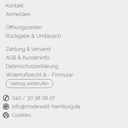
Kontakt
Anmelden
Öffnungszeiten
Rückgabe & Umtausch
Zahlung & Versand
AGB & Kundeninfo
Datenschutzerklärung
Widerrufsrecht & - Formular
Vertrag widerrufen
040 / 30 38 06 27
info@modewelt-hamburg.de
Cookies