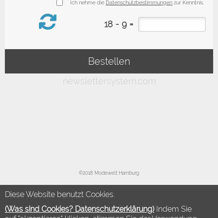
©2018 Modewelt Hamburg
Diese Website benutzt Cookies.
(Was sind Cookies? Datenschutzerklärung)
Indem Sie