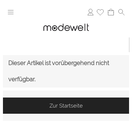
Anmelden
Dieser Artikel ist vorübergehend nicht
verfügbar.
Zur Startseite