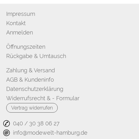
Impressum
Kontakt
Anmelden
Öffnungszeiten
Rückgabe & Umtausch
Zahlung & Versand
AGB & Kundeninfo
Datenschutzerklärung
Widerrufsrecht & - Formular
Vertrag widerrufen
040 / 30 38 06 27
info@modewelt-hamburg.de