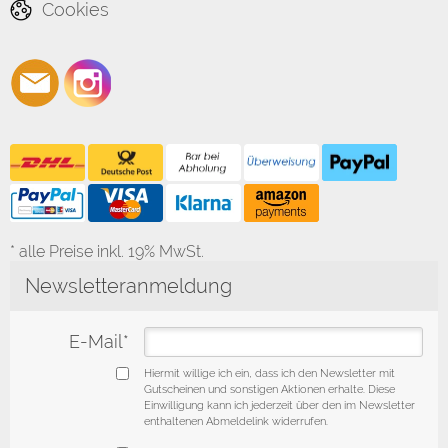
Cookies
* alle Preise inkl. 19% MwSt.