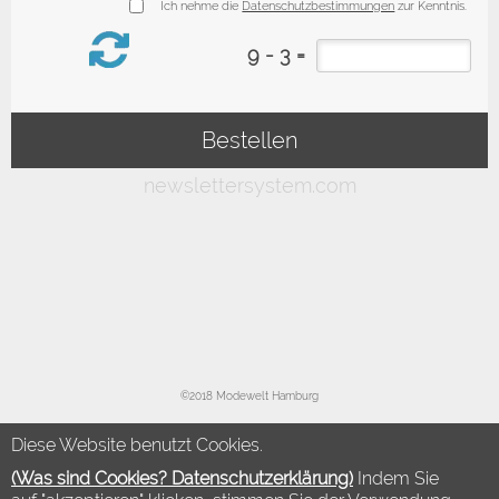
©2018 Modewelt Hamburg
Diese Website benutzt Cookies.
(Was sind Cookies? Datenschutzerklärung)
Indem Sie