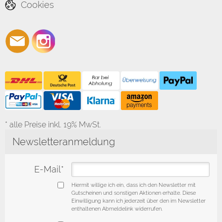
Cookies
* alle Preise inkl. 19% MwSt.