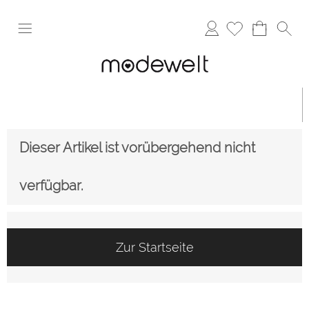
Anmelden
Dieser Artikel ist vorübergehend nicht
verfügbar.
Zur Startseite