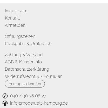
Impressum
Kontakt
Anmelden
Öffnungszeiten
Rückgabe & Umtausch
Zahlung & Versand
AGB & Kundeninfo
Datenschutzerklärung
Widerrufsrecht & - Formular
Vertrag widerrufen
040 / 30 38 06 27
info@modewelt-hamburg.de